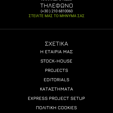
ΤΗΛΕΦΩΝΟ
(+30 ) 210 6810060
ΣΤΕΙΛΤΕ ΜΑΣ ΤΟ ΜΗΝΥΜΑ ΣΑΣ
ΣΧΕΤΙΚΑ
Η ΕΤΑΙΡΊΑ ΜΑΣ
STOCK-HOUSE
PROJECTS
EDITORIALS
ΚΑΤΑΣΤΉΜΑΤΑ
EXPRESS PROJECT SETUP
ΠΟΛΙΤΙΚΉ COOKIES