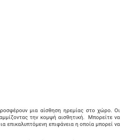
προσφέρουν μια αίσθηση ηρεμίας στο χώρο. Οι
ραμμίζοντας την κομψή αισθητική. Μπορείτε να
 μια επικαλυπτόμενη επιφάνεια η οποία μπορεί να