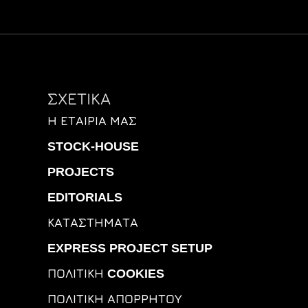
ΣΧΕΤΙΚΑ
Η ΕΤΑΙΡΊΑ ΜΑΣ
STOCK-HOUSE
PROJECTS
EDITORIALS
ΚΑΤΑΣΤΉΜΑΤΑ
EXPRESS PROJECT SETUP
ΠΟΛΙΤΙΚΉ COOKIES
ΠΟΛΙΤΙΚΉ ΑΠΟΡΡΉΤΟΥ