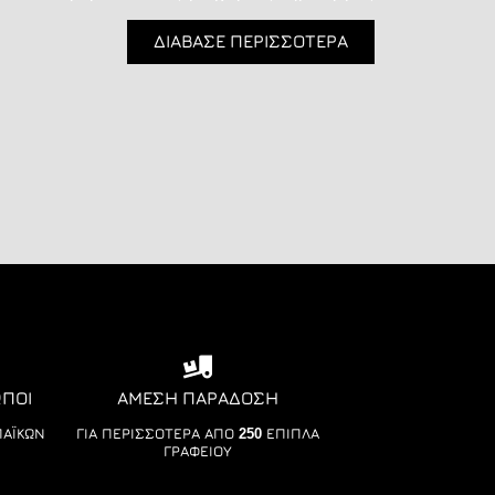
ΔΙΑΒΑΣΕ ΠΕΡΙΣΣΟΤΕΡΑ
ΩΠΟΙ
ΆΜΕΣΗ ΠΑΡΆΔΟΣΗ
ΠΑΪΚΏΝ
ΓΙΑ ΠΕΡΙΣΣΌΤΕΡΑ ΑΠΌ 250 ΈΠΙΠΛΑ
ΓΡΑΦΕΊΟΥ