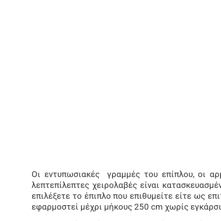
Οι εντυπωσιακές γραμμές του επίπλου, οι αρ
λεπτεπίλεπτες χειρολαβές είναι κατασκευασμέ
επιλέξετε το έπιπλο που επιθυμείτε είτε ως επι
εφαρμοστεί μέχρι μήκους 250 cm χωρίς εγκάρσι