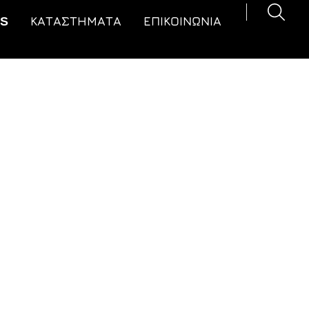
LS
ΚΑΤΑΣΤΉΜΑΤΑ
ΕΠΙΚΟΙΝΩΝΙΑ