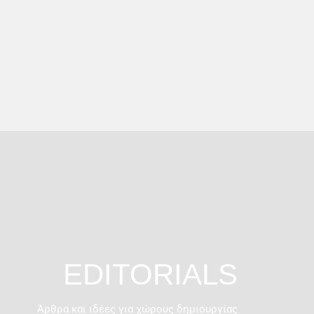
EDITORIALS
Άρθρα και ιδέες για χώρους δημιουργίας