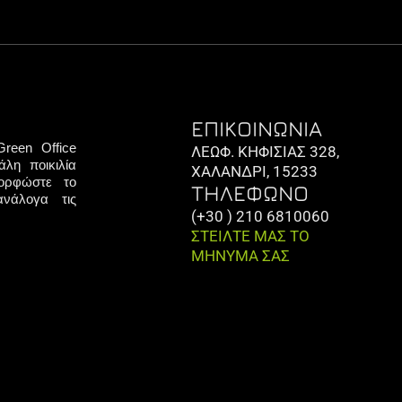
ΕΠΙΚΟΙΝΩΝΙΑ
reen Office
ΛΕΩΦ. ΚΗΦΙΣΙΑΣ 328,
λη ποικιλία
ΧΑΛΑΝΔΡΙ, 15233
μορφώστε το
ΤΗΛΕΦΩΝΟ
νάλογα τις
(+30 ) 210 6810060
ΣΤΕΙΛΤΕ ΜΑΣ ΤΟ
ΜΗΝΥΜΑ ΣΑΣ