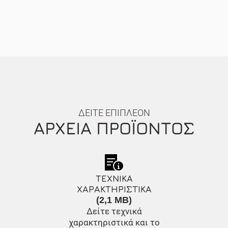
ΔΕΙΤΕ ΕΠΙΠΛΕΟΝ
ΑΡΧΕΙΑ ΠΡΟΪΟΝΤΟΣ
ΤΕΧΝΙΚΑ
ΧΑΡΑΚΤΗΡΙΣΤΙΚΑ
(2,1 MB)
Δείτε τεχνικά
χαρακτηριστικά και το