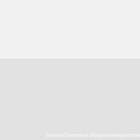
Συνεργαζόμαστε με εξαιρετικά brand επίπλ