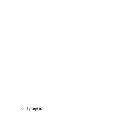
Γραφεια