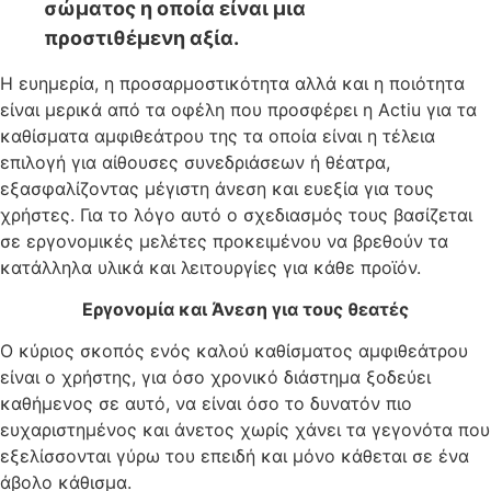
σώματος η οποία είναι μια
προστιθέμενη αξία.
Η ευημερία, η προσαρμοστικότητα αλλά και η ποιότητα
είναι μερικά από τα οφέλη που προσφέρει η Actiu για τα
καθίσματα αμφιθεάτρου της τα οποία είναι η τέλεια
επιλογή για αίθουσες συνεδριάσεων ή θέατρα,
εξασφαλίζοντας μέγιστη άνεση και ευεξία για τους
χρήστες. Για το λόγο αυτό ο σχεδιασμός τους βασίζεται
σε εργονομικές μελέτες προκειμένου να βρεθούν τα
κατάλληλα υλικά και λειτουργίες για κάθε προϊόν.
Εργονομία και Άνεση για τους
θεατές
Ο κύριος σκοπός ενός καλού καθίσματος αμφιθεάτρου
είναι ο χρήστης, για όσο χρονικό διάστημα ξοδεύει
καθήμενος σε αυτό, να είναι όσο το δυνατόν πιο
ευχαριστημένος και άνετος χωρίς χάνει τα γεγονότα που
εξελίσσονται γύρω του επειδή και μόνο κάθεται σε ένα
άβολο κάθισμα.