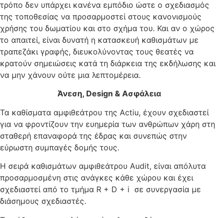
τρόπο δεν υπάρχει κανένα εμπόδιο ώστε ο σχεδιασμός
της τοποθεσίας να προσαρμοστεί στους κανονισμούς
χρήσης του δωματίου και στο σχήμα του. Και αν ο χώρος
το απαιτεί, είναι δυνατή η κατασκευή καθισμάτων με
τραπεζάκι γραφής, διευκολύνοντας τους θεατές να
κρατούν σημειώσεις κατά τη διάρκεια της εκδήλωσης και
να μην χάνουν ούτε μια λεπτομέρεια.
Άνεση,
Design &
Ασφάλεια
Τα καθίσματα αμφιθεάτρου της Actiu, έχουν σχεδιαστεί
για να φροντίζουν την ευημερία των ανθρώπων χάρη στη
σταθερή επαναφορά της έδρας και συνεπώς στην
εύρωστη συμπαγές δομής τους.
Η σειρά καθισμάτων αμφιθεάτρου Audit, είναι απόλυτα
προσαρμοσμένη στις ανάγκες κάθε χώρου και έχει
σχεδιαστεί από το τμήμα R + D + i σε συνεργασία με
διάσημους σχεδιαστές.