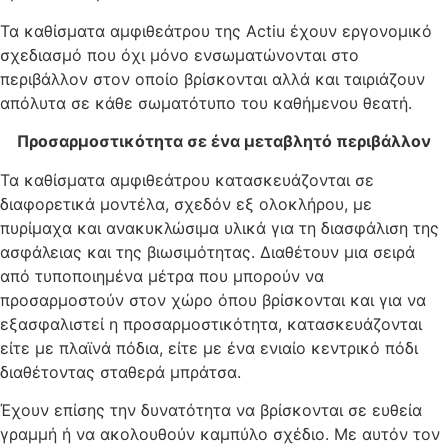
Τα καθίσματα αμφιθεάτρου της Actiu έχουν εργονομικό
σχεδιασμό που όχι μόνο ενσωματώνονται στο
περιβάλλον στον οποίο βρίσκονται αλλά και ταιριάζουν
απόλυτα σε κάθε σωματότυπο του καθήμενου θεατή.
Προσαρμοστικότητα σε ένα μεταβλητό περιβάλλον
Τα καθίσματα αμφιθεάτρου κατασκευάζονται σε
διαφορετικά μοντέλα, σχεδόν εξ ολοκλήρου, με
πυρίμαχα και ανακυκλώσιμα υλικά για τη διασφάλιση της
ασφάλειας και της βιωσιμότητας. Διαθέτουν μια σειρά
από τυποποιημένα μέτρα που μπορούν να
προσαρμοστούν στον χώρο όπου βρίσκονται και για να
εξασφαλιστεί η προσαρμοστικότητα, κατασκευάζονται
είτε με πλαϊνά πόδια, είτε με ένα ενιαίο κεντρικό πόδι
διαθέτοντας σταθερά μπράτσα.
Έχουν επίσης την δυνατότητα να βρίσκονται σε ευθεία
γραμμή ή να ακολουθούν καμπύλο σχέδιο. Με αυτόν τον