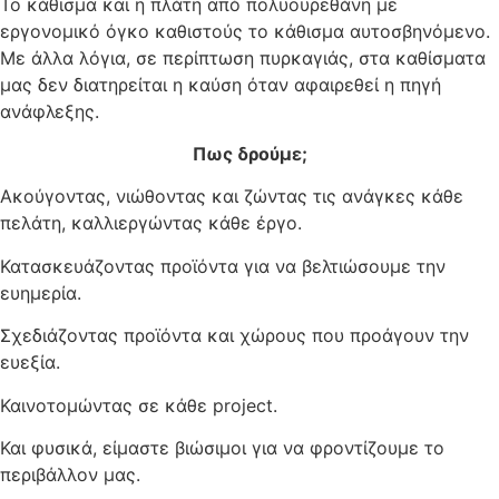
Το κάθισμα και η πλάτη από πολυουρεθάνη με
εργονομικό όγκο καθιστούς το κάθισμα αυτοσβηνόμενο.
Με άλλα λόγια, σε περίπτωση πυρκαγιάς, στα καθίσματα
μας δεν διατηρείται η καύση όταν αφαιρεθεί η πηγή
ανάφλεξης.
Πως δρούμε;
Ακούγοντας, νιώθοντας και ζώντας τις ανάγκες κάθε
πελάτη, καλλιεργώντας κάθε έργο.
Κατασκευάζοντας προϊόντα για να βελτιώσουμε την
ευημερία.
Σχεδιάζοντας προϊόντα και χώρους που προάγουν την
ευεξία.
Καινοτομώντας σε κάθε project.
Και φυσικά, είμαστε βιώσιμοι για να φροντίζουμε το
περιβάλλον μας.