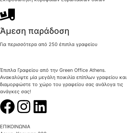
Άμεση παράδοση
Για περισσότερα από 250 έπιπλα γραφείου
Έπιπλα Γραφείου από την Green Office Athens.
Ανακαλύψτε μία μεγάλη ποικιλία επίπλων γραφείου και
διαμορφώστε το χώρο του γραφείου σας ανάλογα τις
ανάγκες σας!
ΕΠΙΚΟΙΝΩΝΙΑ