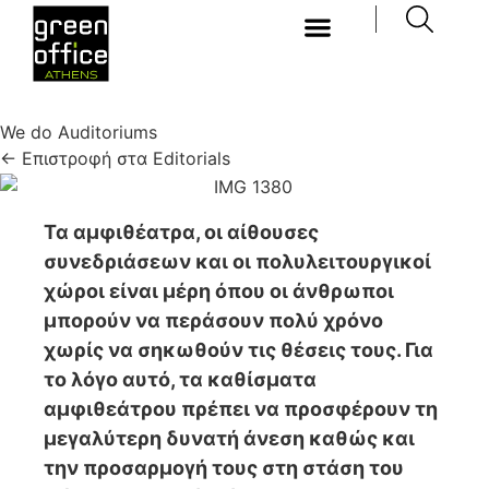
We do Auditoriums
← Επιστροφή στα Editorials
Τα αμφιθέατρα, οι αίθουσες
συνεδριάσεων και οι πολυλειτουργικοί
χώροι είναι μέρη όπου οι άνθρωποι
μπορούν να περάσουν πολύ χρόνο
χωρίς να σηκωθούν τις θέσεις τους. Για
το λόγο αυτό, τα καθίσματα
αμφιθεάτρου πρέπει να προσφέρουν τη
μεγαλύτερη δυνατή άνεση καθώς και
την προσαρμογή τους στη στάση του