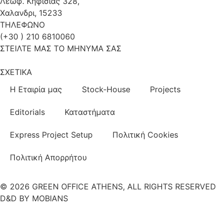
Λεωφ. Κηφισιας 328,
Χαλανδρι, 15233
ΤΗΛΕΦΩΝΟ
(+30 ) 210 6810060
ΣΤΕΙΛΤΕ ΜΑΣ ΤΟ ΜΗΝΥΜΑ ΣΑΣ
ΣΧΕΤΙΚΑ
Η Εταιρία μας
Stock-House
Projects
Editorials
Καταστήματα
Express Project Setup
Πολιτική Cookies
Πολιτική Απορρήτου
© 2026 GREEN OFFICE ATHENS, ALL RIGHTS RESERVED
D&D BY MOBIANS