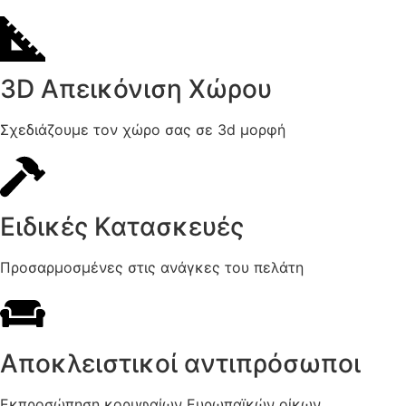
3D Απεικόνιση Χώρου
Σχεδιάζουμε τον χώρο σας σε 3d μορφή
Ειδικές Κατασκευές
Προσαρμοσμένες στις ανάγκες του πελάτη
Αποκλειστικοί αντιπρόσωποι
Εκπροσώπηση κορυφαίων Ευρωπαϊκών οίκων