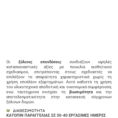
Οι
ξύλινες επενδύσεις
συνδιάζουν υψηλές
κατασκευαστικές αξίες με ποικιλία αισθητικού
σχεδιασμού, επιτρέποντας στους σχεδιαστές να
επιλέξουν τα απαραίτητα χαρακτηριστικά χωρίς τη
χρήση επιπλέον εξαρτημάτων. Αυτό καθιστά τη χρήση
του υλικοτεχνικά αποδοτική και οικονομικά συμφέρουσα,
ενώ ταυτόχρονα ενισχύει τη
βιωσιμότητα
και την
αποτελεσματικότητα στην κατασκευή σύγχρονων
ξύλινων δομών.
ΔΙΑΘΕΣΙΜΟΤΗΤΑ
ΚΑΤΟΠΙΝ ΠΑΡΑΓΓΕΛΙΑΣ ΣΕ 30-40 ΕΡΓΑΣΙΜΕΣ ΗΜΕΡΕΣ