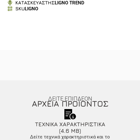
ΚΑΤΑΣΚΕΥΑΣΤΗΣ
LIGNO TREND
SKU
LIGNO
ΔΕΙΤΕ ΕΠΙΠΛΕΟΝ
ΑΡΧΕΙΑ ΠΡΟΪΟΝΤΟΣ
ΤΕΧΝΙΚΑ ΧΑΡΑΚΤΗΡΙΣΤΙΚΑ
(4.6 MB)
Δείτε τεχνικά χαρακτηριστικά και το