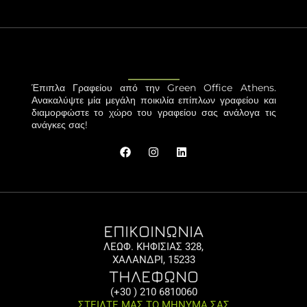
Έπιπλα Γραφείου από την Green Office Athens.
Ανακαλύψτε μία μεγάλη ποικιλία επίπλων γραφείου και
διαμορφώστε το χώρο του γραφείου σας ανάλογα τις
ανάγκες σας!
ΕΠΙΚΟΙΝΩΝΙΑ
ΛΕΩΦ. ΚΗΦΙΣΙΑΣ 328,
ΧΑΛΑΝΔΡΙ, 15233
ΤΗΛΕΦΩΝΟ
(+30 ) 210 6810060
ΣΤΕΙΛΤΕ ΜΑΣ ΤΟ ΜΗΝΥΜΑ ΣΑΣ