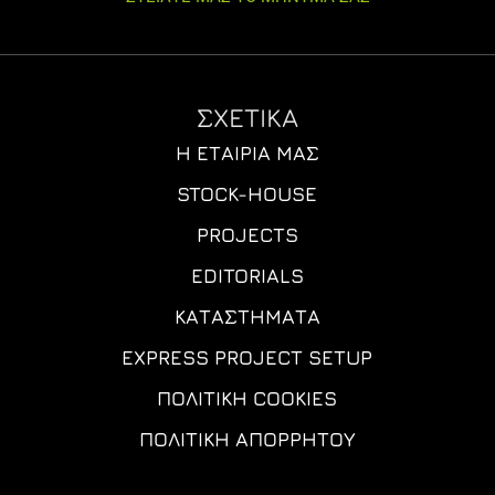
ΣΧΕΤΙΚΑ
Η ΕΤΑΙΡΊΑ ΜΑΣ
STOCK-HOUSE
PROJECTS
EDITORIALS
ΚΑΤΑΣΤΉΜΑΤΑ
EXPRESS PROJECT SETUP
ΠΟΛΙΤΙΚΉ COOKIES
ΠΟΛΙΤΙΚΉ ΑΠΟΡΡΉΤΟΥ