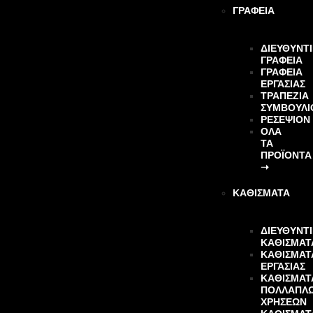
ΓΡΑΦΕΙΑ
ΔΙΕΥΘΥΝΤ
ΓΡΑΦΕΙΑ
ΓΡΑΦΕΙΑ
ΕΡΓΑΣΙΑΣ
ΤΡΑΠΕΖΙΑ
ΣΥΜΒΟΥΛΙ
ΡΕΣΕΨΙΟΝ
ΌΛΑ
ΤΑ
ΠΡΟΪΌΝΤΑ
➝
ΚΑΘΙΣΜΑΤΑ
ΔΙΕΥΘΥΝΤ
ΚΑΘΙΣΜΑΤ
ΚΑΘΙΣΜΑΤ
ΕΡΓΑΣΙΑΣ
ΚΑΘΙΣΜΑΤ
ΠΟΛΛΑΠΛ
ΧΡΗΣΕΩΝ