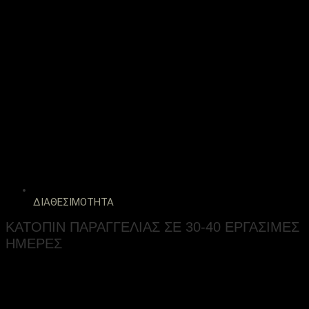
ΔΙΑΘΕΣΙΜΟΤΗΤΑ
ΚΑΤΟΠΙΝ ΠΑΡΑΓΓΕΛΙΑΣ ΣΕ 30-40 ΕΡΓΑΣΙΜΕΣ
ΗΜΕΡΕΣ