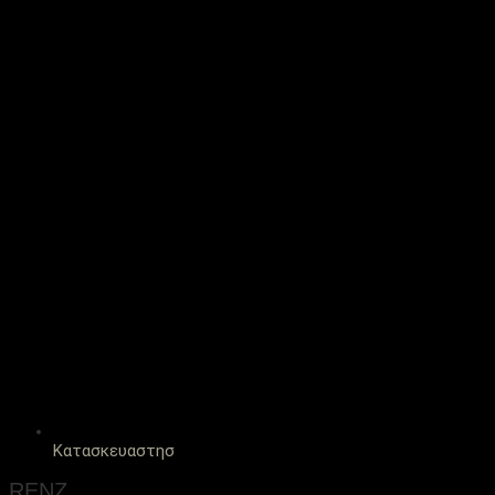
Κατασκευαστησ
RENZ