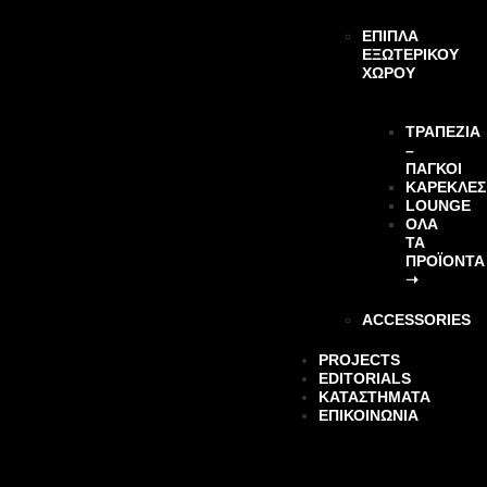
ΕΠΙΠΛΑ
ΕΞΩΤΕΡΙΚΟΥ
ΧΩΡΟΥ
ΤΡΑΠΕΖΙΑ
–
ΠΑΓΚΟΙ
ΚΑΡΕΚΛΕΣ
LOUNGE
ΌΛΑ
ΤΑ
ΠΡΟΪΌΝΤΑ
➝
ACCESSORIES
PROJECTS
EDITORIALS
ΚΑΤΑΣΤΉΜΑΤΑ
ΕΠΙΚΟΙΝΩΝΙΑ