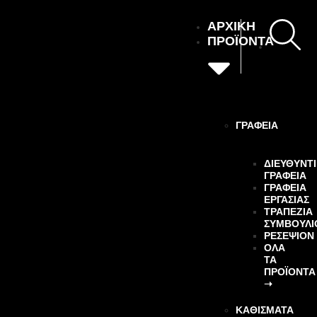
ΑΡΧΙΚΗ
ΠΡΟΪΟΝΤΑ
ΓΡΑΦΕΙΑ
ΔΙΕΥΘΥΝΤ
ΓΡΑΦΕΙΑ
ΓΡΑΦΕΙΑ
ΕΡΓΑΣΙΑΣ
ΤΡΑΠΕΖΙΑ
ΣΥΜΒΟΥΛΙ
ΡΕΣΕΨΙΟΝ
ΌΛΑ
ΤΑ
ΠΡΟΪΌΝΤΑ
➝
ΚΑΘΙΣΜΑΤΑ