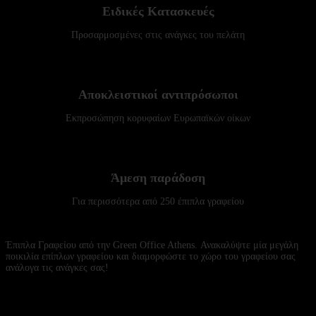
Ειδικές Κατασκευές
Προσαρμοσμένες στις ανάγκες του πελάτη
Αποκλειστικοί αντιπρόσωποι
Εκπροσώπηση κορυφαίων Ευρωπαϊκών οίκων
Άμεση παράδοση
Για περισσότερα από 250 έπιπλα γραφείου
Έπιπλα Γραφείου από την Green Office Athens. Ανακαλύψτε μία μεγάλη
ποικιλία επίπλων γραφείου και διαμορφώστε το χώρο του γραφείου σας
ανάλογα τις ανάγκες σας!