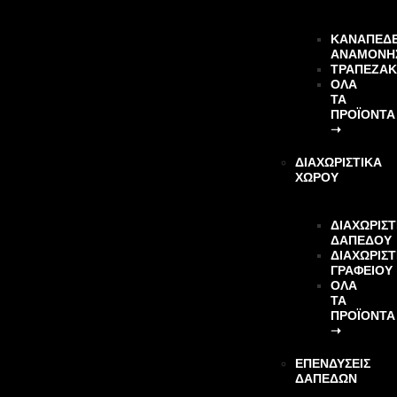
ΚΑΝΑΠΕΔ
ΑΝΑΜΟΝΗ
ΤΡΑΠΕΖΆΚ
ΌΛΑ
ΤΑ
ΠΡΟΪΌΝΤΑ
➝
ΔΙΑΧΩΡΙΣΤΙΚΑ
ΧΩΡΟΥ
ΔΙΑΧΩΡΙΣΤ
ΔΑΠΕΔΟΥ
ΔΙΑΧΩΡΙΣΤ
ΓΡΑΦΕΙΟΥ
ΌΛΑ
ΤΑ
ΠΡΟΪΌΝΤΑ
➝
ΕΠΕΝΔΎΣΕΙΣ
ΔΑΠΈΔΩΝ