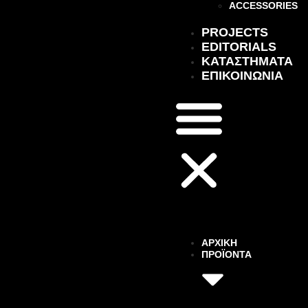
ACCESSORIES
PROJECTS
EDITORIALS
ΚΑΤΑΣΤΉΜΑΤΑ
ΕΠΙΚΟΙΝΩΝΙΑ
ΑΡΧΙΚΗ
ΠΡΟΪΟΝΤΑ