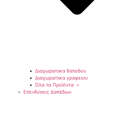
Διαχωριστικα δαπεδου
Διαχωριστικα γραφειου
Όλα τα Προϊόντα ➝
Επενδύσεις Δαπέδων