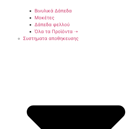
Βινυλικά Δάπεδα
Μοκέτες
Δάπεδα φελλού
Όλα τα Προϊόντα ➝
Συστηματα αποθηκευσης