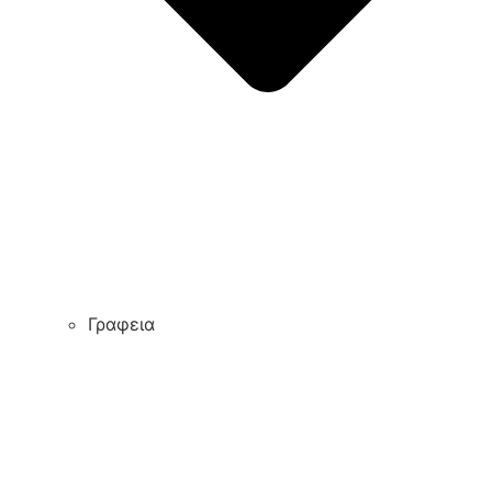
Γραφεια