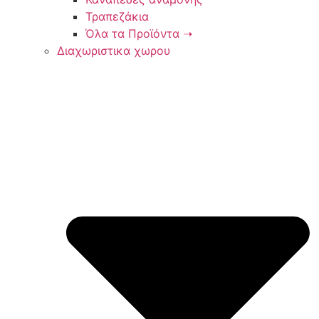
Τραπεζάκια
Όλα τα Προϊόντα ➝
Διαχωριστικα χωρου