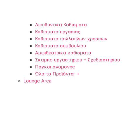
Διευθυντικα Καθισματα
Καθισματα εργασιας
Καθισματα πολλαπλων χρησεων
Καθισματα συμβουλιου
Αμφιθεατρικα καθισματα
Σκαμπο εργαστηριου – Σχεδιαστηριου
Παγκοι αναμονης
Όλα τα Προϊόντα ➝
Lounge Area