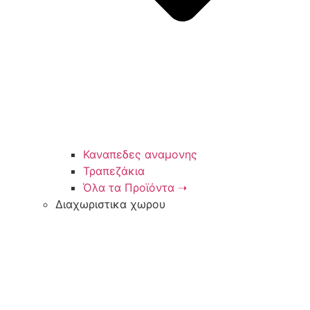
Καναπεδες αναμονης
Τραπεζάκια
Όλα τα Προϊόντα ➝
Διαχωριστικα χωρου