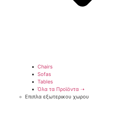
Chairs
Sofas
Tables
Όλα τα Προϊόντα ➝
Επιπλα εξωτερικου χωρου