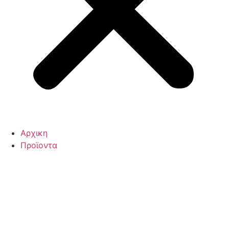
Αρχικη
Προϊοντα