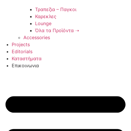
Τραπεζια – Παγκοι
Καρεκλες
Lounge
Όλα τα Προϊόντα ➝
Accessories
Projects
Editorials
Καταστήματα
Επικοινωνια