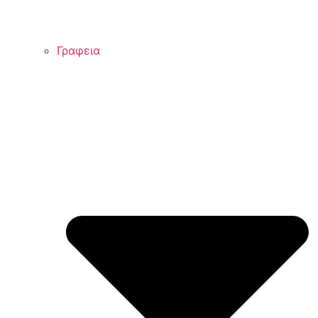
Γραφεια