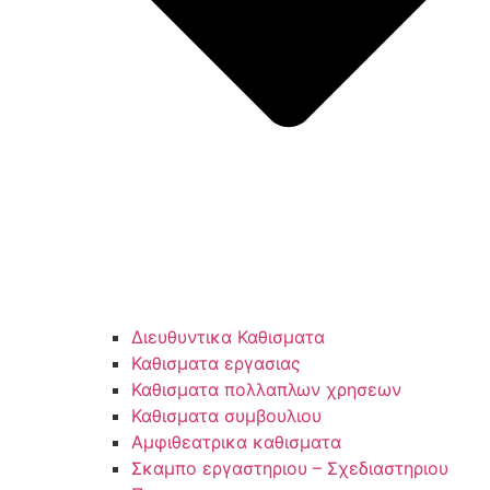
Διευθυντικα Καθισματα
Καθισματα εργασιας
Καθισματα πολλαπλων χρησεων
Καθισματα συμβουλιου
Αμφιθεατρικα καθισματα
Σκαμπο εργαστηριου – Σχεδιαστηριου