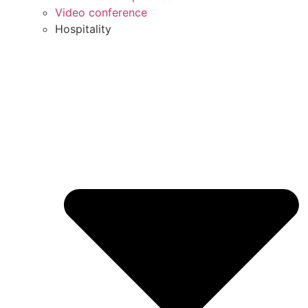
Video conference
Hospitality