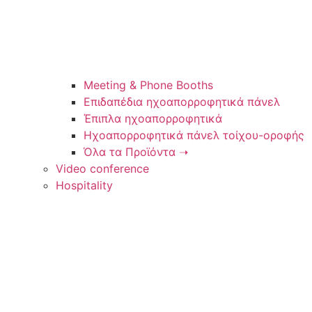
Meeting & Phone Booths
Επιδαπέδια ηχοαπορροφητικά πάνελ
Έπιπλα ηχοαπορροφητικά
Ηχοαπορροφητικά πάνελ τοίχου-οροφής
Όλα τα Προϊόντα ➝
Video conference
Hospitality