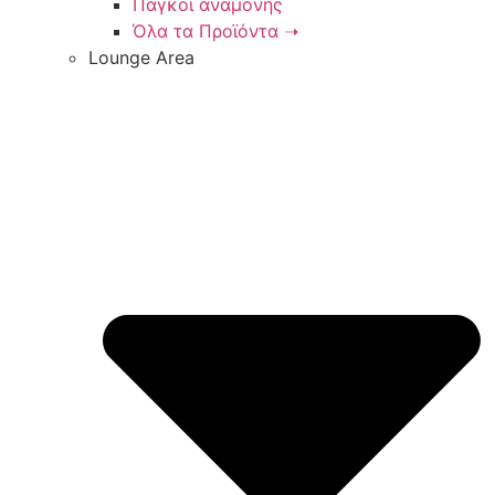
Παγκοι αναμονης
Όλα τα Προϊόντα ➝
Lounge Area