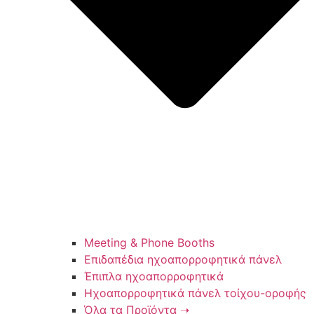
Meeting & Phone Booths
Επιδαπέδια ηχοαπορροφητικά πάνελ
Έπιπλα ηχοαπορροφητικά
Ηχοαπορροφητικά πάνελ τοίχου-οροφής
Όλα τα Προϊόντα ➝