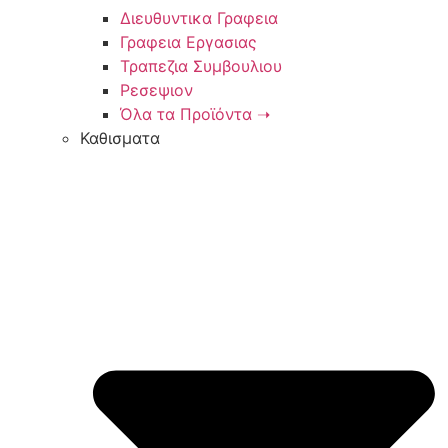
Διευθυντικα Γραφεια
Γραφεια Εργασιας
Τραπεζια Συμβουλιου
Ρεσεψιον
Όλα τα Προϊόντα ➝
Καθισματα