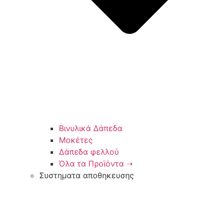
Βινυλικά Δάπεδα
Μοκέτες
Δάπεδα φελλού
Όλα τα Προϊόντα ➝
Συστηματα αποθηκευσης