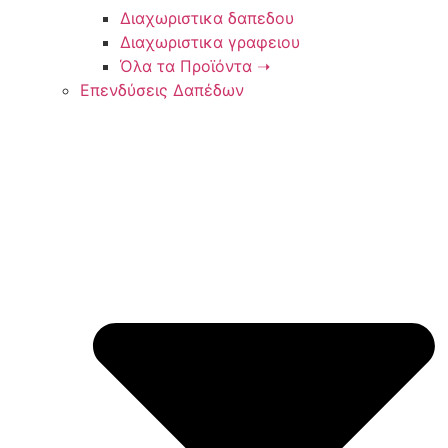
Διαχωριστικα δαπεδου
Διαχωριστικα γραφειου
Όλα τα Προϊόντα ➝
Επενδύσεις Δαπέδων