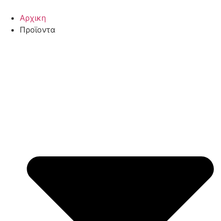
Αρχικη
Προϊοντα