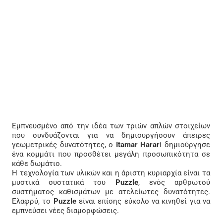
Εμπνευσμένο από την ιδέα των τριών απλών στοιχείων
που συνδυάζονται για να δημιουργήσουν άπειρες
γεωμετρικές δυνατότητες, ο
Itamar Harar
i δημιούργησε
ένα κομμάτι που προσθέτει μεγάλη προσωπικότητα σε
κάθε δωμάτιο.
Η τεχνολογία των υλικών και η άριστη κυριαρχία είναι τα
μυστικά συστατικά του
Puzzle
, ενός αρθρωτού
συστήματος καθισμάτων με ατελείωτες δυνατότητες.
Ελαφρύ, το
Puzzle
είναι επίσης εύκολο να κινηθεί για να
εμπνεύσει νέες διαμορφώσεις.