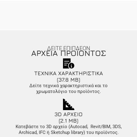
ΔΕΙΤΕ ΕΠΙΠΛΕΟΝ
ΑΡΧΕΙΑ ΠΡΟΪΟΝΤΟΣ
ΤΕΧΝΙΚΑ ΧΑΡΑΚΤΗΡΙΣΤΙΚΑ
(37.8 MB)
Δείτε τεχνικά χαρακτηριστικά και το
χρωματολόγιο του προϊόντος.
3D ΑΡΧΕΙΟ
(2.1 MB)
Κατεβάστε το 3D αρχείο (Autocad, Revit/BIM, 3DS,
Archicad, IFC ή Sketchup library) του προϊόντος.