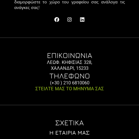
διαμορφώστε το χώρο του γραφείου σας ανάλογα τις
ανάγκες σας!
ΕΠΙΚΟΙΝΩΝΙΑ
ΛΕΩΦ. ΚΗΦΙΣΙΑΣ 328,
ΧΑΛΑΝΔΡΙ, 15233
ΤΗΛΕΦΩΝΟ
(+30 ) 210 6810060
ΣΤΕΙΛΤΕ ΜΑΣ ΤΟ ΜΗΝΥΜΑ ΣΑΣ
ΣΧΕΤΙΚΑ
Η ΕΤΑΙΡΊΑ ΜΑΣ