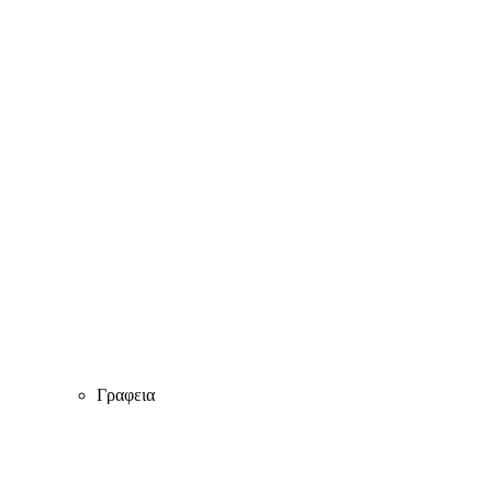
Γραφεια