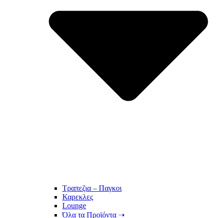
Τραπεζια – Παγκοι
Καρεκλες
Lounge
Όλα τα Προϊόντα ➝