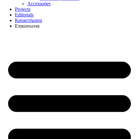
Accessories
Projects
Editorials
Καταστήματα
Επικοινωνια