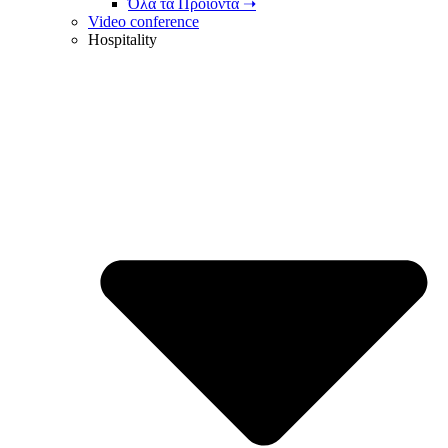
Όλα τα Προϊόντα ➝
Video conference
Hospitality