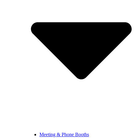
Meeting & Phone Booths