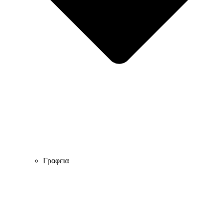
Γραφεια