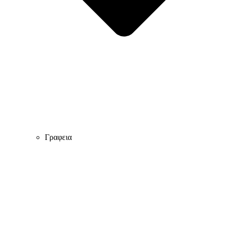
Γραφεια