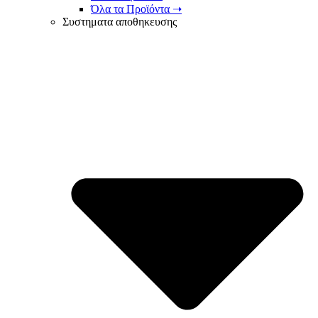
Όλα τα Προϊόντα ➝
Συστηματα αποθηκευσης