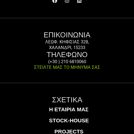
ΕΠΙΚΟΙΝΩΝΙΑ
ΛΕΩΦ. ΚΗΦΙΣΙΑΣ 328,
ΧΑΛΑΝΔΡΙ, 15233
ΤΗΛΕΦΩΝΟ
(+30 ) 210 6810060
ΣΤΕΙΛΤΕ ΜΑΣ ΤΟ ΜΗΝΥΜΑ ΣΑΣ
ΣΧΕΤΙΚΑ
Η ΕΤΑΙΡΊΑ ΜΑΣ
STOCK-HOUSE
PROJECTS