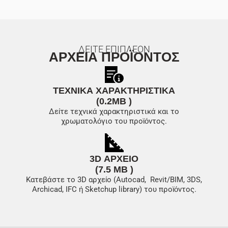
ΔΕΙΤΕ ΕΠΙΠΛΕΟΝ
ΑΡΧΕΙΑ ΠΡΟΪΟΝΤΟΣ
ΤΕΧΝΙΚΑ ΧΑΡΑΚΤΗΡΙΣΤΙΚΑ
(0.2MB )
Δείτε τεχνικά χαρακτηριστικά και το
χρωματολόγιο του προϊόντος.
3D ΑΡΧΕΙΟ
(7.5 MB )
Κατεβάστε το 3D αρχείο (Autocad, Revit/BIM, 3DS,
Archicad, IFC ή Sketchup library) του προϊόντος.