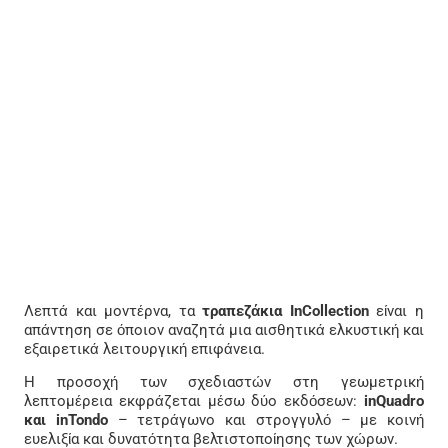
Λεπτά και μοντέρνα, τα
τραπεζάκια InCollection
είναι η
απάντηση σε όποιον αναζητά μια αισθητικά ελκυστική και
εξαιρετικά λειτουργική επιφάνεια.
Η προσοχή των σχεδιαστών στη γεωμετρική
λεπτομέρεια εκφράζεται μέσω δύο εκδόσεων:
inQuadro
και inTondo
– τετράγωνο και στρογγυλό – με κοινή
ευελιξία και δυνατότητα βελτιστοποίησης των χώρων.