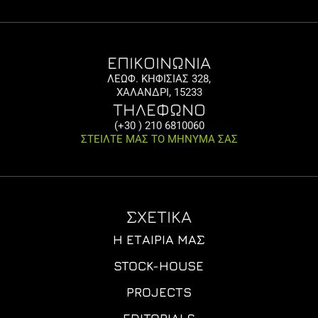
ΕΠΙΚΟΙΝΩΝΙΑ
ΛΕΩΦ. ΚΗΦΙΣΙΑΣ 328,
ΧΑΛΑΝΔΡΙ, 15233
ΤΗΛΕΦΩΝΟ
(+30 ) 210 6810060
ΣΤΕΙΛΤΕ ΜΑΣ ΤΟ ΜΗΝΥΜΑ ΣΑΣ
ΣΧΕΤΙΚΑ
Η ΕΤΑΙΡΊΑ ΜΑΣ
STOCK-HOUSE
PROJECTS