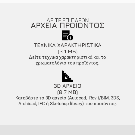
ΔΕΙΤΕ ΕΠΙΠΛΕΟΝ
ΑΡΧΕΙΑ ΠΡΟΪΟΝΤΟΣ
ΤΕΧΝΙΚΑ ΧΑΡΑΚΤΗΡΙΣΤΙΚΑ
(3.1 MB)
Δείτε τεχνικά χαρακτηριστικά και το
χρωματολόγιο του προϊόντος.
3D ΑΡΧΕΙΟ
(0.7 MB)
Κατεβάστε το 3D αρχείο (Autocad, Revit/BIM, 3DS,
Archicad, IFC ή Sketchup library) του προϊόντος.