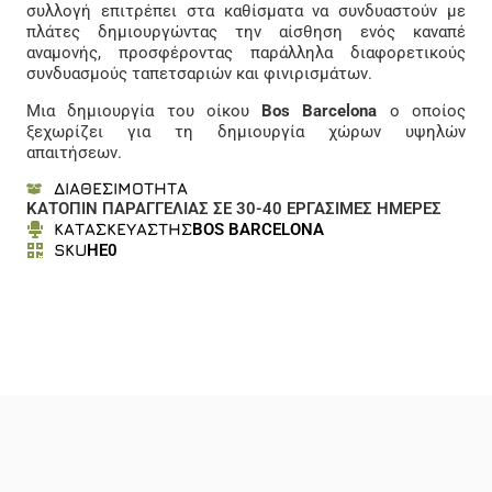
συλλογή επιτρέπει στα καθίσματα να συνδυαστούν με
πλάτες δημιουργώντας την αίσθηση ενός καναπέ
αναμονής, προσφέροντας παράλληλα διαφορετικούς
συνδυασμούς ταπετσαριών και φινιρισμάτων.
Μια δημιουργία του οίκου
Bos Barcelona
ο οποίος
ξεχωρίζει για τη δημιουργία χώρων υψηλών
απαιτήσεων.
ΔΙΑΘΕΣΙΜΟΤΗΤΑ
ΚΑΤΟΠΙΝ ΠΑΡΑΓΓΕΛΙΑΣ ΣΕ 30-40 ΕΡΓΑΣΙΜΕΣ ΗΜΕΡΕΣ
ΚΑΤΑΣΚΕΥΑΣΤΗΣ
BOS BARCELONA
SKU
HE0