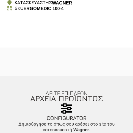
ΚΑΤΑΣΚΕΥΑΣΤΗΣ
WAGNER
SKU
ERGOMEDIC 100-4
ΔΕΙΤΕ ΕΠΙΠΛΕΟΝ
ΑΡΧΕΙΑ ΠΡΟΪΟΝΤΟΣ
CONFIGURATOR
Δημιούργησε το όπως σου αρέσει στο site του
κατασκευαστή
Wagner
.