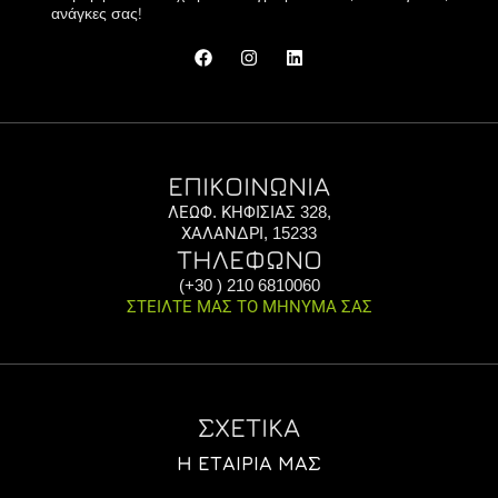
ανάγκες σας!
ΕΠΙΚΟΙΝΩΝΙΑ
ΛΕΩΦ. ΚΗΦΙΣΙΑΣ 328,
ΧΑΛΑΝΔΡΙ, 15233
ΤΗΛΕΦΩΝΟ
(+30 ) 210 6810060
ΣΤΕΙΛΤΕ ΜΑΣ ΤΟ ΜΗΝΥΜΑ ΣΑΣ
ΣΧΕΤΙΚΑ
Η ΕΤΑΙΡΊΑ ΜΑΣ