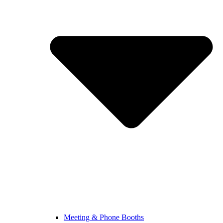
Meeting & Phone Booths