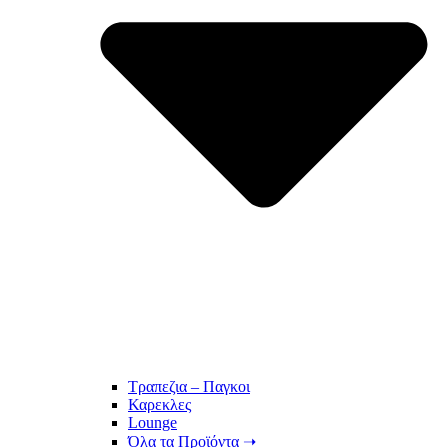
Τραπεζια – Παγκοι
Καρεκλες
Lounge
Όλα τα Προϊόντα ➝