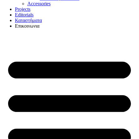
Accessories
Projects
Editorials
Καταστήματα
Επικοινωνια