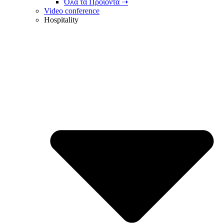
Όλα τα Προϊόντα ➝
Video conference
Hospitality