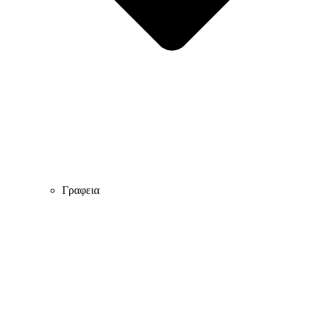
Γραφεια