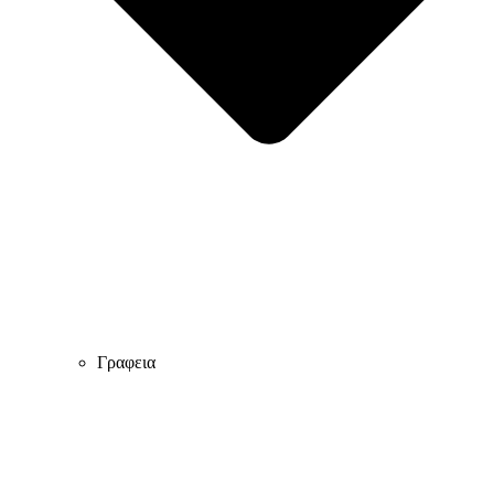
Γραφεια