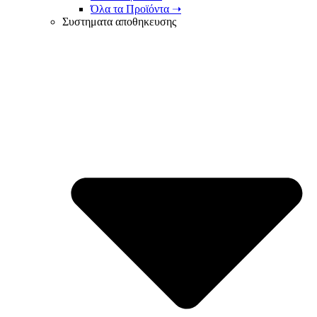
Όλα τα Προϊόντα ➝
Συστηματα αποθηκευσης