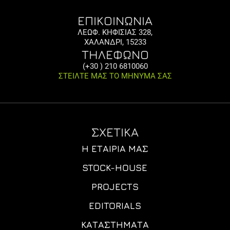
ΕΠΙΚΟΙΝΩΝΙΑ
ΛΕΩΦ. ΚΗΦΙΣΙΑΣ 328,
ΧΑΛΑΝΔΡΙ, 15233
ΤΗΛΕΦΩΝΟ
(+30 ) 210 6810060
ΣΤΕΙΛΤΕ ΜΑΣ ΤΟ ΜΗΝΥΜΑ ΣΑΣ
ΣΧΕΤΙΚΑ
Η ΕΤΑΙΡΊΑ ΜΑΣ
STOCK-HOUSE
PROJECTS
EDITORIALS
ΚΑΤΑΣΤΉΜΑΤΑ