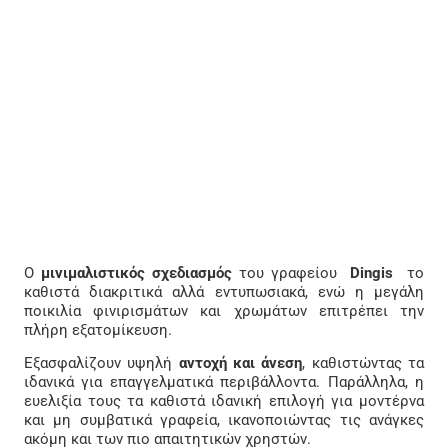
Ο
μινιμαλιστικός σχεδιασμός
του γραφείου
Dingis
το
καθιστά διακριτικά αλλά εντυπωσιακά, ενώ η μεγάλη
ποικιλία φινιρισμάτων και χρωμάτων επιτρέπει την
πλήρη εξατομίκευση.
Εξασφαλίζουν υψηλή
αντοχή και άνεση
, καθιστώντας τα
ιδανικά για επαγγελματικά περιβάλλοντα. Παράλληλα, η
ευελιξία τους τα καθιστά ιδανική επιλογή για μοντέρνα
και μη συμβατικά γραφεία, ικανοποιώντας τις ανάγκες
ακόμη και των πιο απαιτητικών χρηστών.