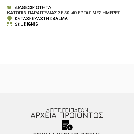
ΔΙΑΘΕΣΙΜΟΤΗΤΑ
ΚΑΤΟΠΙΝ ΠΑΡΑΓΓΕΛΙΑΣ ΣΕ 30-40 ΕΡΓΑΣΙΜΕΣ ΗΜΕΡΕΣ
ΚΑΤΑΣΚΕΥΑΣΤΗΣ
BALMA
SKU
DIGNIS
ΔΕΙΤΕ ΕΠΙΠΛΕΟΝ
ΑΡΧΕΙΑ ΠΡΟΪΟΝΤΟΣ