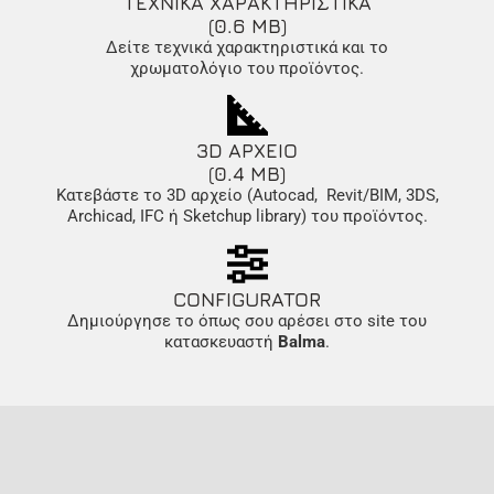
ΤΕΧΝΙΚΑ ΧΑΡΑΚΤΗΡΙΣΤΙΚΑ
(0.6 MB)
Δείτε τεχνικά χαρακτηριστικά και το
χρωματολόγιο του προϊόντος.
3D ΑΡΧΕΙΟ
(0.4 MB)
Κατεβάστε το 3D αρχείο (Autocad, Revit/BIM, 3DS,
Archicad, IFC ή Sketchup library) του προϊόντος.
CONFIGURATOR
Δημιούργησε το όπως σου αρέσει στο site του
κατασκευαστή
Balma
.