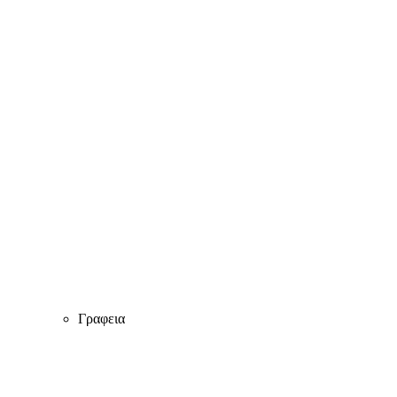
Γραφεια