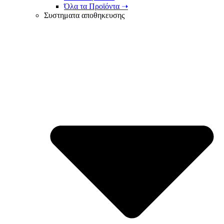
Όλα τα Προϊόντα ➝
Συστηματα αποθηκευσης