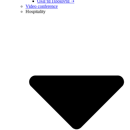
Όλα τα Προϊόντα ➝
Video conference
Hospitality