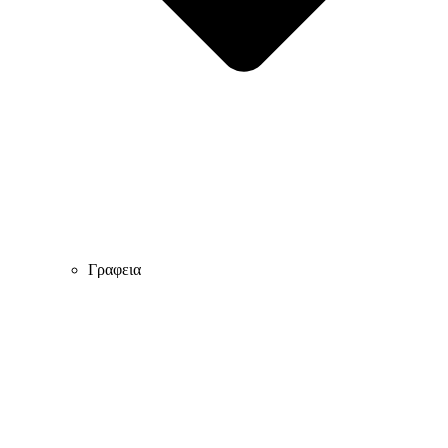
Γραφεια