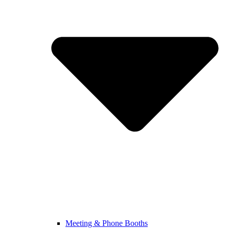
Meeting & Phone Booths