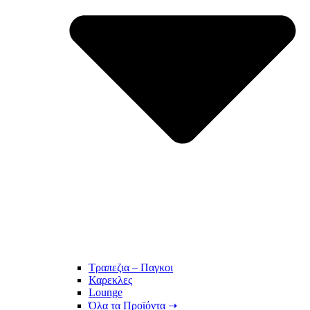
Τραπεζια – Παγκοι
Καρεκλες
Lounge
Όλα τα Προϊόντα ➝