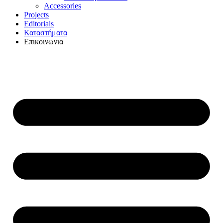
Accessories
Projects
Editorials
Καταστήματα
Επικοινωνια