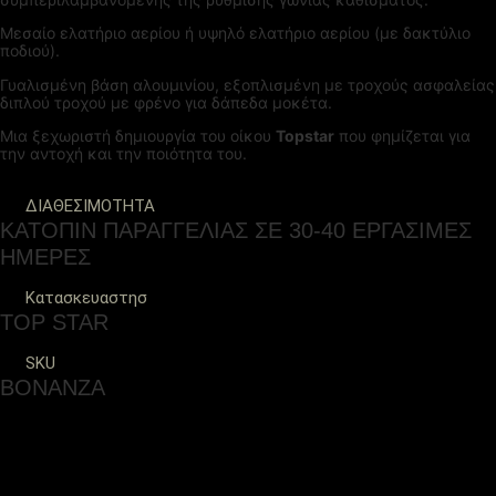
Μεσαίο ελατήριο αερίου ή υψηλό ελατήριο αερίου (με δακτύλιο
ποδιού).
Γυαλισμένη βάση αλουμινίου, εξοπλισμένη με τροχούς ασφαλείας
διπλού τροχού με φρένο για δάπεδα μοκέτα.
Μια ξεχωριστή δημιουργία του οίκου
Topstar
που φημίζεται για
την αντοχή και την ποιότητα του.
ΔΙΑΘΕΣΙΜΟΤΗΤΑ
ΚΑΤΟΠΙΝ ΠΑΡΑΓΓΕΛΙΑΣ ΣΕ 30-40 ΕΡΓΑΣΙΜΕΣ
ΗΜΕΡΕΣ
Κατασκευαστησ
TOP STAR
SKU
BONANZA