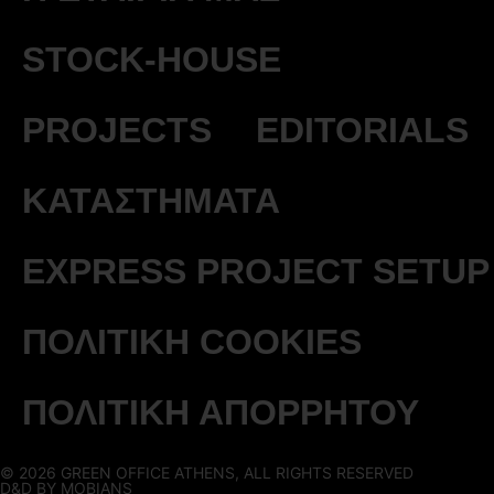
STOCK-HOUSE
PROJECTS
EDITORIALS
ΚΑΤΑΣΤΉΜΑΤΑ
EXPRESS PROJECT SETUP
ΠΟΛΙΤΙΚΉ COOKIES
ΠΟΛΙΤΙΚΉ ΑΠΟΡΡΉΤΟΥ
© 2026 GREEN OFFICE ATHENS, ALL RIGHTS RESERVED
D&D BY MOBIANS