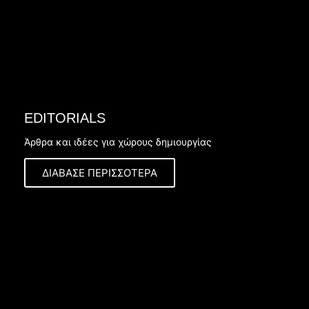
EDITORIALS
Άρθρα και ιδέες για χώρους δημιουργίας
ΔΙΑΒΑΣΕ ΠΕΡΙΣΣΟΤΕΡΑ