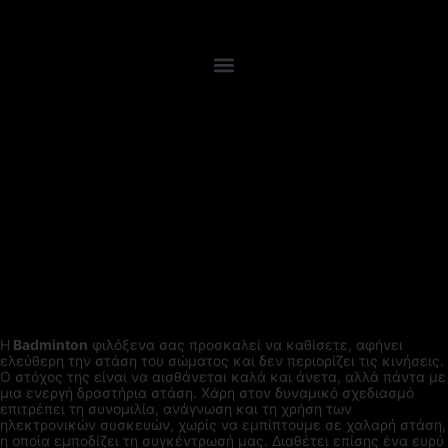
Η
Badminton
φιλόξενα σας προσκαλεί να καθίσετε, αφήνει
ελεύθερη την στάση του σώματος και δεν περιορίζει τις κινήσεις.
Ο στόχος της είναι να αισθάνεται καλά και άνετα, αλλά πάντα με
μια ενεργή δραστήρια στάση. Χάρη στον δυναμικό σχεδιασμό
επιτρέπει τη συνομιλία, ανάγνωση και τη χρήση των
ηλεκτρονικών συσκευών, χωρίς να εμπίπτουμε σε χαλαρή στάση,
η οποία εμποδίζει τη συγκέντρωσή μας. Διαθέτει επίσης ένα ευρύ