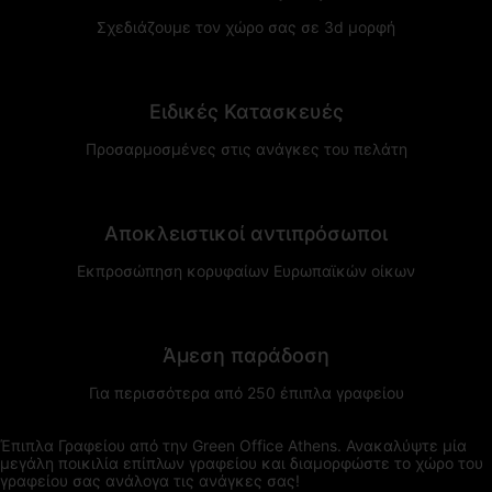
Σχεδιάζουμε τον χώρο σας σε 3d μορφή
Ειδικές Κατασκευές
Προσαρμοσμένες στις ανάγκες του πελάτη
Αποκλειστικοί αντιπρόσωποι
Εκπροσώπηση κορυφαίων Ευρωπαϊκών οίκων
Άμεση παράδοση
Για περισσότερα από 250 έπιπλα γραφείου
Έπιπλα Γραφείου από την Green Office Athens. Ανακαλύψτε μία
μεγάλη ποικιλία επίπλων γραφείου και διαμορφώστε το χώρο του
γραφείου σας ανάλογα τις ανάγκες σας!