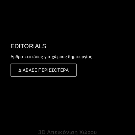
EDITORIALS
Άρθρα και ιδέες για χώρους δημιουργίας
ΔΙΑΒΑΣΕ ΠΕΡΙΣΣΟΤΕΡΑ
3D Απεικόνιση Χώρου