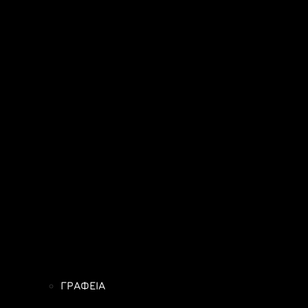
ΓΡΑΦΕΙΑ