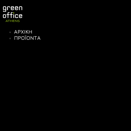
ΑΡΧΙΚΗ
ΠΡΟΪΟΝΤΑ